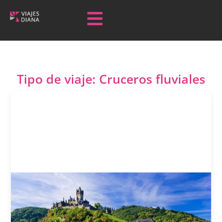
Tipo de viaje: Cruceros fluviales