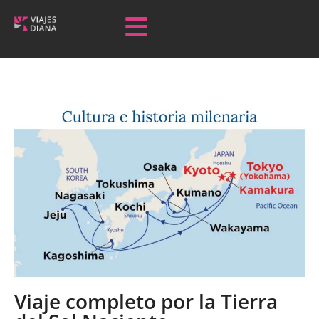
Viaje completo por la Tierra